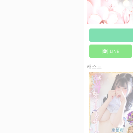
LINE
캐스트