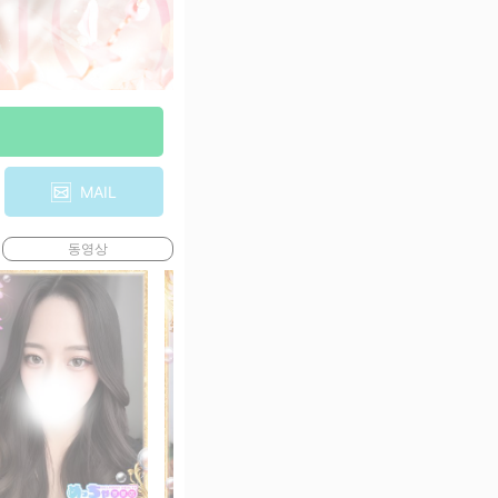
MAIL
동영상