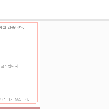
Meccha Suisuku Kyoto
하고 있습니다.
 금지됩니다.
 책임지지 않습니다.