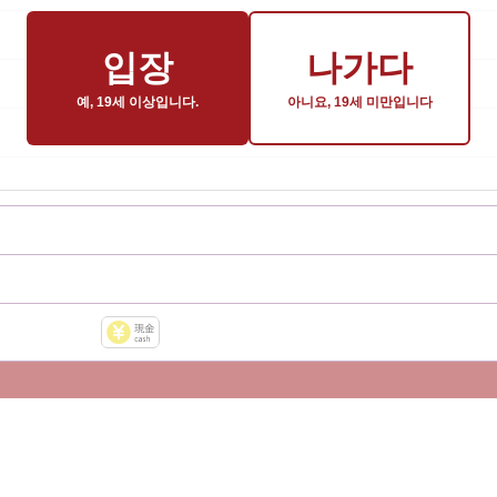
입장
나가다
예, 19세 이상입니다.
아니요, 19세 미만입니다