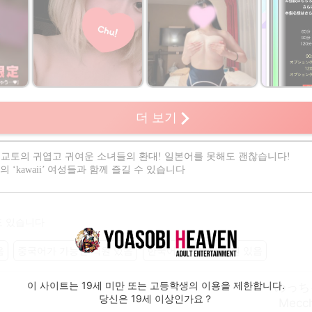
람이
더 보기
! 교토의 귀엽고 귀여운 소녀들의 환대! 일본어를 못해도 괜찮습니다!
의 ‘kawaii’ 여성들과 함께 즐길 수 있습니다
도 있습니다
음
중국어가 가능한 직원 있음
한국어가 가능한 직원 있음
이 사이트는 19세 미만 또는 고등학생의 이용을 제한합니다.
めっち
당신은 19세 이상인가요？
Mecch