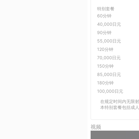
特别套餐
60分钟
40,000日元
90分钟
55,000日元
120分钟
70,000日元
150分钟
85,000日元
180分钟
100,000日元
在规定时间内无限
本特别套餐包括成
视频