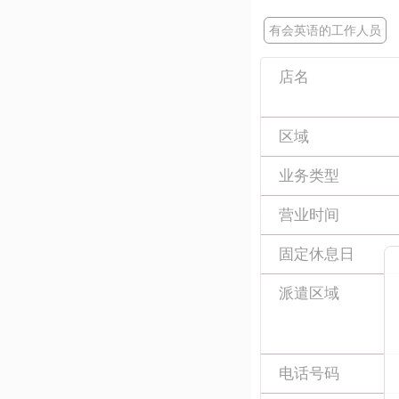
有会英语的工作人员
店名
区域
业务类型
营业时间
固定休息日
派遣区域
电话号码