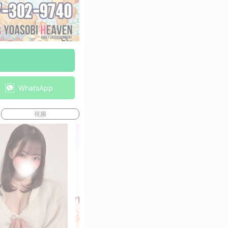
WhatsApp
視频