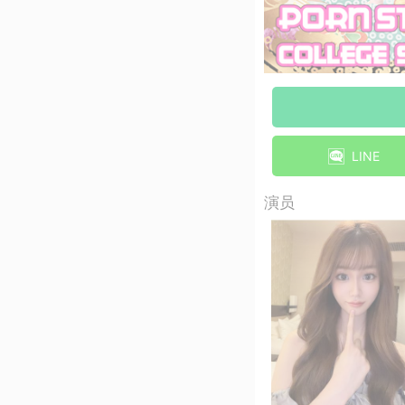
LINE
演员