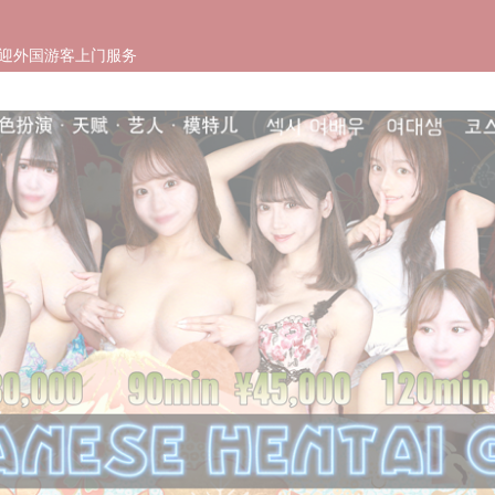
欢迎外国游客上门服务