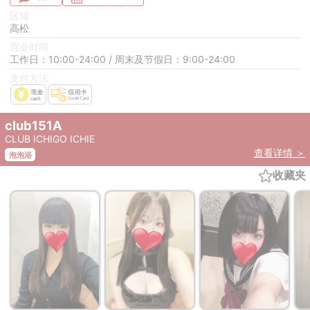
区域
高松
营业时间
工作日：10:00-24:00 / 周末及节假日：9:00-24:00
支付方法
club151A
CLUB ICHIGO ICHIE
查看详情 ＞
泡泡浴
收藏夹