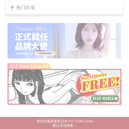
热门区域
8/3 New Episode
查找您最喜爱的日本 FU-ZOKU Girls
通过演员搜索＞