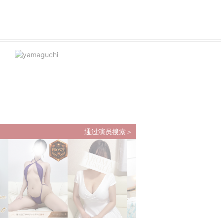
通过演员搜索＞