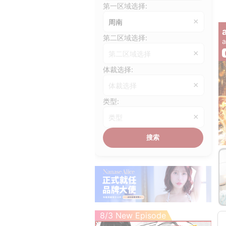
第一区域选择:
×
周南
第二区域选择:
a
×
第二区域选择
体裁选择:
×
体裁选择
类型:
×
类型
搜索
fr
8/3 New Episode