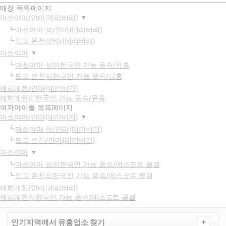
매장 목록페이지
마쓰야마/안마(데리버리)
▼
마쓰야마 성/안마(데리버리)
도고 온천/안마(데리버리)
마쓰야마
▼
마쓰야마 성의한국인 가능 풍속/유흥
도고 온천의한국인 가능 풍속/유흥
에히메현/안마(데리버리)
에히메현의한국인 가능 풍속/유흥
여자아이들 목록페이지
마쓰야마/안마(데리버리)
▼
마쓰야마 성/안마(데리버리)
도고 온천/안마(데리버리)
마쓰야마
▼
마쓰야마 성의한국인 가능 풍속/에스코트 콜걸
도고 온천의한국인 가능 풍속/에스코트 콜걸
에히메현/안마(데리버리)
에히메현의한국인 가능 풍속/에스코트 콜걸
+
인기지역에서 유흥업소 찾기