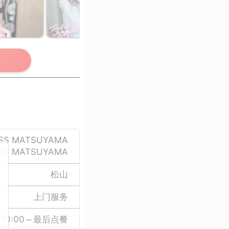
SS MATSUYAMA
SS MATSUYAMA
松山
上门服务
10:00～最后点餐