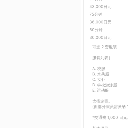
43,000日元
75分钟
36,000日元
60分钟
30,000日元
可选 2 套服装
服装列表］
A. 校服
B. 水兵服
C. 女仆
D. 学校游泳服
E. 运动服
含指定费。
(但部分演员需缴纳 
*交通费 1,000 