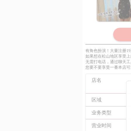
有角色扮演！大量注册1
如果想在松山地区享受上
无需打电话，通过聊天工
您要不要享受一番本店可
店名
区域
业务类型
营业时间