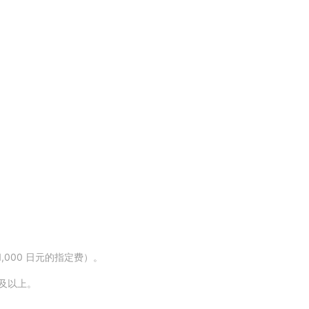
1,000 日元的指定费）。
日元及以上。