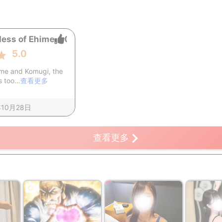
ess of Ehime
0
5.0
hime and Komugi, the
s too…
查看更多
年10月28日
查看更多